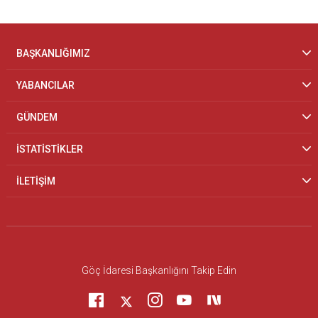
BAŞKANLIĞIMIZ
YABANCILAR
GÜNDEM
İSTATİSTİKLER
İLETİŞİM
Göç İdaresi Başkanlığını Takip Edin