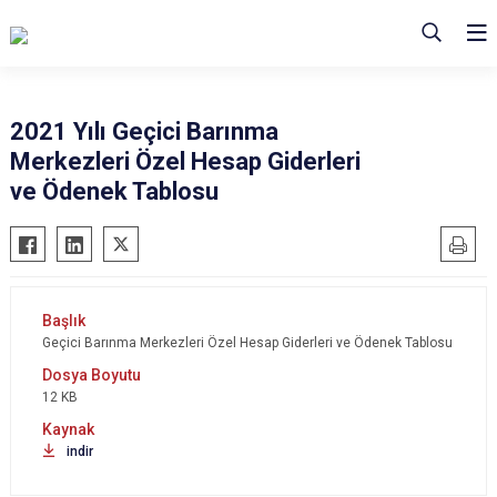
2021 Yılı Geçici Barınma
Merkezleri Özel Hesap Giderleri
ve Ödenek Tablosu
Geçici Barınma Merkezleri Özel Hesap Giderleri ve Ödenek Tablosu
12 KB
indir