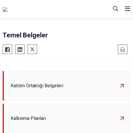
Temel Belgeler
Katılım Ortaklığı Belgeleri
Kalkınma Planları