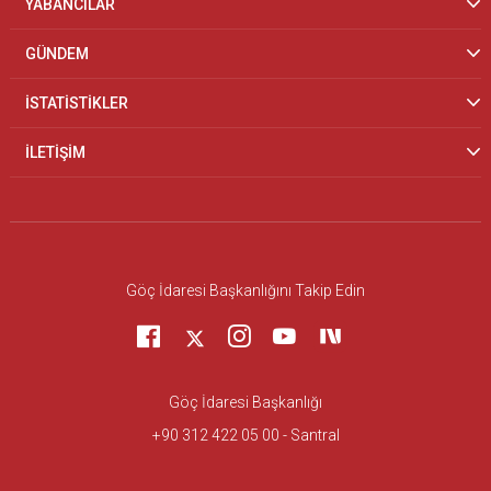
YABANCILAR
GÜNDEM
İSTATİSTİKLER
İLETİŞİM
Göç İdaresi Başkanlığını Takip Edin
Göç İdaresi Başkanlığı
+90 312 422 05 00 - Santral