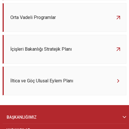
Orta Vadeli Programlar
İçişleri Bakanlığı Stratejik Planı
İltica ve Göç Ulusal Eylem Planı
BAŞKANLIĞIMIZ