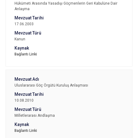
Hükümeti Arasında Yasadışı Göçmenlerin Geri Kabulüne Dair
Anlaşma
17.06.2003
Kanun
Bağlantı Linki
Uluslararası Göç Örgütü Kuruluş Anlaşması
10.08.2010
Milletlerarası Andlaşma
Bağlantı Linki