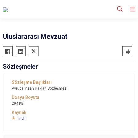
Uluslararası Mevzuat
Sözleşmeler
Avrupa İnsan Hakları Sözleşmesi
294 KB
indir