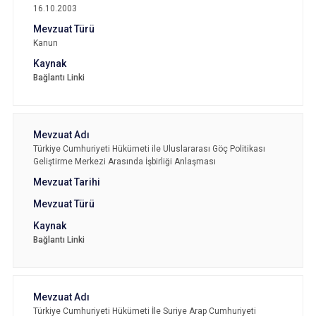
16.10.2003
Kanun
Bağlantı Linki
Türkiye Cumhuriyeti Hükümeti ile Uluslararası Göç Politikası
Geliştirme Merkezi Arasında İşbirliği Anlaşması
Bağlantı Linki
Türkiye Cumhuriyeti Hükümeti İle Suriye Arap Cumhuriyeti