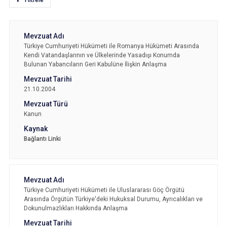
Filtrele
Türkiye Cumhuriyeti Hükümeti ile Romanya Hükümeti Arasında
Kendi Vatandaşlarının ve Ülkelerinde Yasadışı Konumda
Bulunan Yabancıların Geri Kabulüne İlişkin Anlaşma
21.10.2004
Kanun
Bağlantı Linki
Türkiye Cumhuriyeti Hükümeti ile Uluslararası Göç Örgütü
Arasında Örgütün Türkiye'deki Hukuksal Durumu, Ayrıcalıkları ve
Dokunulmazlıkları Hakkında Anlaşma