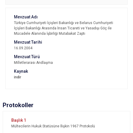
Türkiye Cumhuriyeti İçişleri Bakanlığı ve Belarus Cumhuriyeti
İçişleri Bakanlığı Arasında İnsan Ticareti ve Yasadışı Göç ile
Mücadele Alanında İşbirliği Mutabakat Zaptı
16.09.2004
Milletlerarası Andlaşma
indir
Protokoller
Mültecilerin Hukuk Statüsüne İlişkin 1967 Protokolü