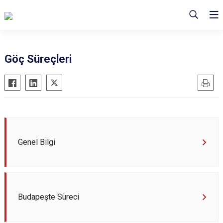
Göç Süreçleri
Genel Bilgi
Budapeşte Süreci