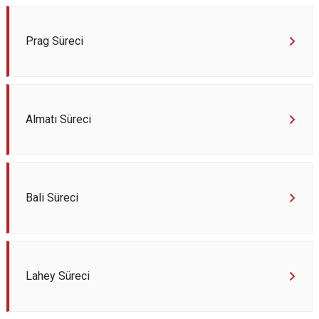
Prag Süreci
Almatı Süreci
Bali Süreci
Lahey Süreci