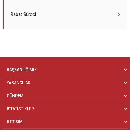
Rabat Süreci
BAŞKANLIĞIMIZ
YABANCILAR
GÜNDEM
İSTATİSTİKLER
İLETİŞİM