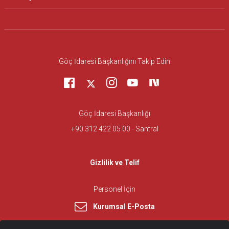
Göç İdaresi Başkanlığını Takip Edin
Göç İdaresi Başkanlığı
+90 312 422 05 00 - Santral
Gizlilik ve Telif
Personel İçin
Kurumsal E-Posta