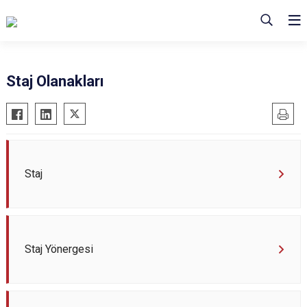
Staj Olanakları
Staj
Staj Yönergesi