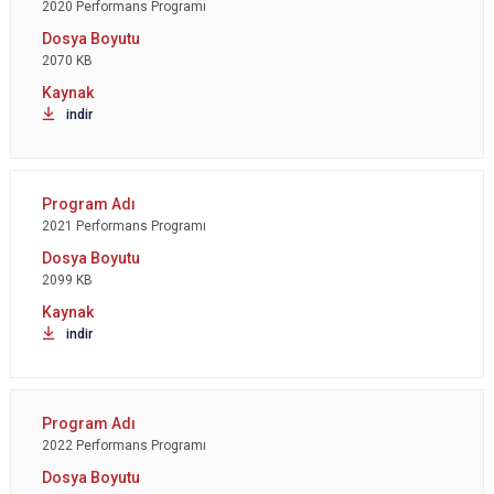
2020 Performans Programı
2070 KB
indir
2021 Performans Programı
2099 KB
indir
2022 Performans Programı