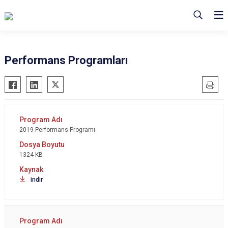
Performans Programları
2019 Performans Programı
1324 KB
indir