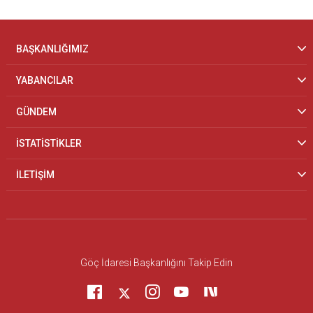
BAŞKANLIĞIMIZ
YABANCILAR
GÜNDEM
İSTATİSTİKLER
İLETİŞİM
Göç İdaresi Başkanlığını Takip Edin