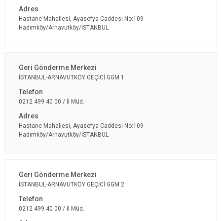
Hastane Mahallesi, Ayasofya Caddesi No:109
Hadımköy/Arnavutköy/İSTANBUL
İSTANBUL-ARNAVUTKÖY GEÇİCİ GGM 1
0212 499 40 00 / İl Müd.
Hastane Mahallesi, Ayasofya Caddesi No:109
Hadımköy/Arnavutköy/İSTANBUL
İSTANBUL-ARNAVUTKÖY GEÇİCİ GGM 2
0212 499 40 00 / İl Müd.