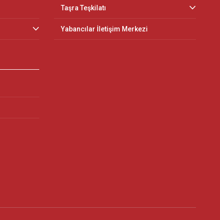
Taşra Teşkilatı
Yabancılar İletişim Merkezi