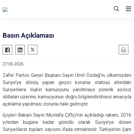
Basın Açıklaması
27.06.2026
Zafer Partisi Genel Başkanı Sayın Ümit Özdağ’ın, ülkemizden
Suriye’ye dönüş yapan geçici koruma statüsü altındaki
Suriyelilere ilişkin kamuoyunu yanıltmaya yönelik asılsız
iddiaları üzerine, kamuoyunun doğru bilgilendirilmesi amacıyla
açıklama yapılması zorunlu hale gelmiştir.
İçişleri Bakanı Sayın Mustafa Çiftçi’nin açıkladığı rakam, 2016
yılından bugüne kadar gönüllü olarak Suriye’ye dönen
Suriyelilerin toplam sayısını ifade etmektedir. Türkiye’nin Şam