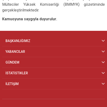
Mülteciler Yüksek Komiserliği (BMMYK) gözetiminde
gerçekleştirilmektedir.
Kamuoyuna saygıyla duyurulur.
BAŞKANLIĞIMIZ
YABANCILAR
GÜNDEM
İSTATİSTİKLER
İLETİŞİM