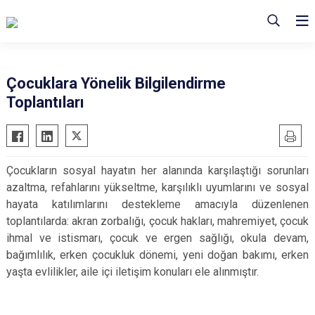
Çocuklara Yönelik Bilgilendirme
Toplantıları
Çocukların sosyal hayatın her alanında karşılaştığı sorunları
azaltma, refahlarını yükseltme, karşılıklı uyumlarını ve sosyal
hayata katılımlarını destekleme amacıyla düzenlenen
toplantılarda: akran zorbalığı, çocuk hakları, mahremiyet, çocuk
ihmal ve istismarı, çocuk ve ergen sağlığı, okula devam,
bağımlılık, erken çocukluk dönemi, yeni doğan bakımı, erken
yaşta evlilikler, aile içi iletişim konuları ele alınmıştır.