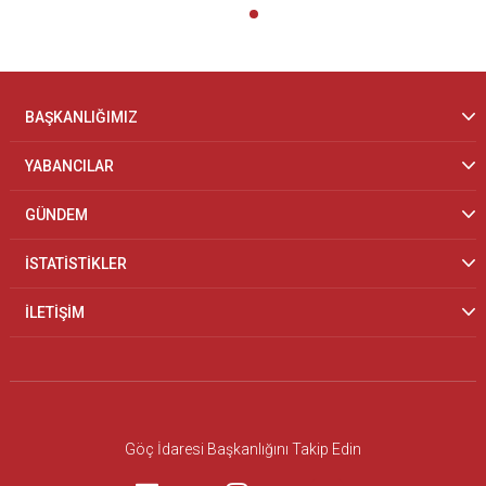
BAŞKANLIĞIMIZ
YABANCILAR
GÜNDEM
İSTATİSTİKLER
İLETİŞİM
Göç İdaresi Başkanlığını Takip Edin