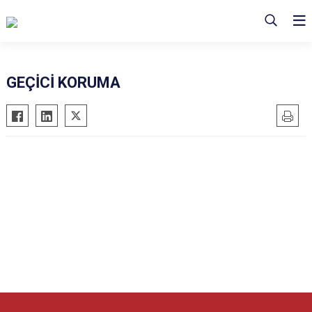
GEÇİCİ KORUMA