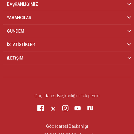
BAŞKANLIĞIMIZ
YABANCILAR
GÜNDEM
İSTATİSTİKLER
İLETİŞİM
Göç İdaresi Başkanlığını Takip Edin
Göç İdaresi Başkanlığı