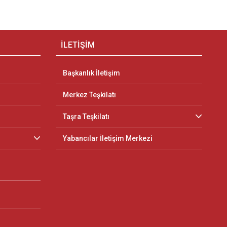
İLETİŞİM
Başkanlık İletişim
Merkez Teşkilatı
Taşra Teşkilatı
Yabancılar İletişim Merkezi