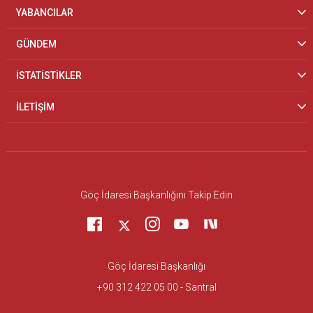
YABANCILAR
GÜNDEM
İSTATİSTİKLER
İLETİŞİM
Göç İdaresi Başkanlığını Takip Edin
Göç İdaresi Başkanlığı
+90 312 422 05 00 - Santral