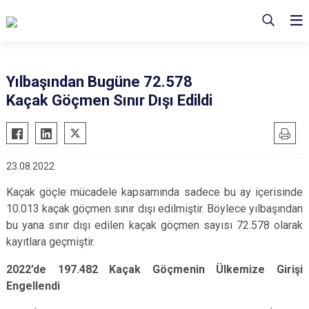
Yılbaşından Bugüne 72.578
Kaçak Göçmen Sınır Dışı Edildi
23.08.2022
Kaçak göçle mücadele kapsamında sadece bu ay içerisinde
10.013 kaçak göçmen sınır dışı edilmiştir. Böylece yılbaşından
bu yana sınır dışı edilen kaçak göçmen sayısı 72.578 olarak
kayıtlara geçmiştir.
2022’de 197.482 Kaçak Göçmenin Ülkemize Girişi
Engellendi