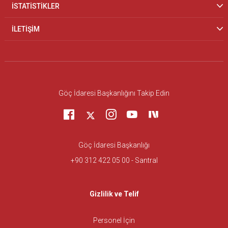
İSTATİSTİKLER
İLETİŞİM
Göç İdaresi Başkanlığını Takip Edin
Göç İdaresi Başkanlığı
+90 312 422 05 00 - Santral
Gizlilik ve Telif
Personel İçin