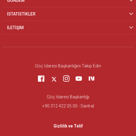
GÜNDEM
İSTATİSTİKLER
İLETİŞİM
Göç İdaresi Başkanlığını Takip Edin
Göç İdaresi Başkanlığı
+90 312 422 05 00 - Santral
Gizlilik ve Telif