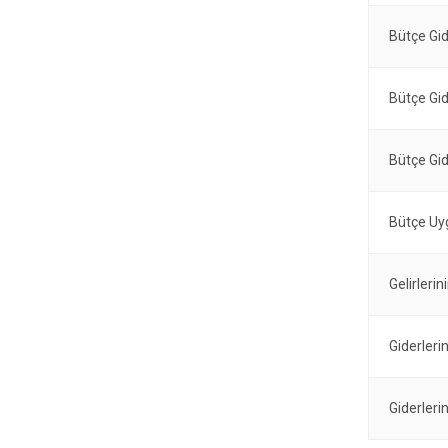
Bütçe Gid
Bütçe Gid
Bütçe Gid
Bütçe Uy
Gelirleri
Giderleri
Giderleri