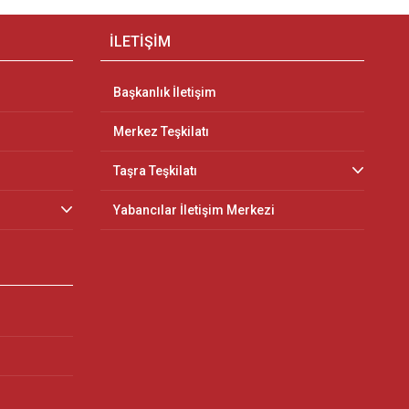
İLETİŞİM
Başkanlık İletişim
Merkez Teşkilatı
Taşra Teşkilatı
Yabancılar İletişim Merkezi