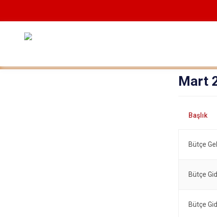
Mart 
Bütçe Gel
Bütçe Gid
Bütçe Gid