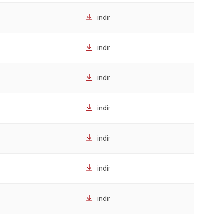
indir
indir
indir
indir
indir
indir
indir