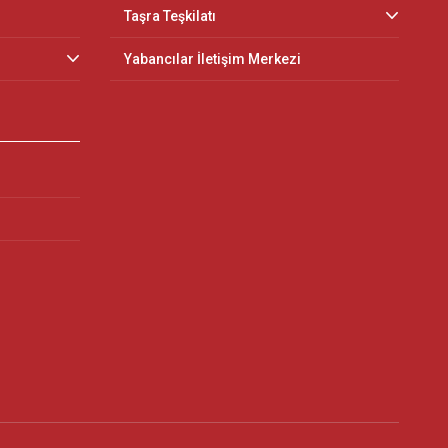
Taşra Teşkilatı
Yabancılar İletişim Merkezi