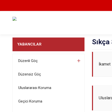
Sıkça 
YABANCILAR
Düzenli Göç
İkamet
Düzensiz Göç
Uluslararası Koruma
Uluslar
Geçici Koruma