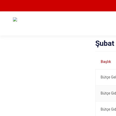
Şubat
Bütçe Gel
Bütçe Gid
Bütçe Gid