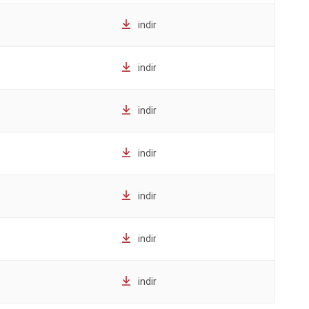
indir
indir
indir
indir
indir
indir
indir