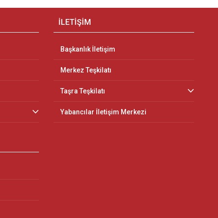
İLETİŞİM
Başkanlık İletişim
Merkez Teşkilatı
Taşra Teşkilatı
Yabancılar İletişim Merkezi