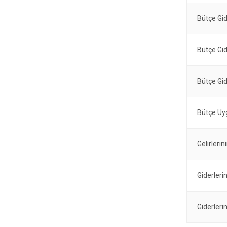
Bütçe Gid
Bütçe Gid
Bütçe Gid
Bütçe Uy
Gelirleri
Giderleri
Giderleri