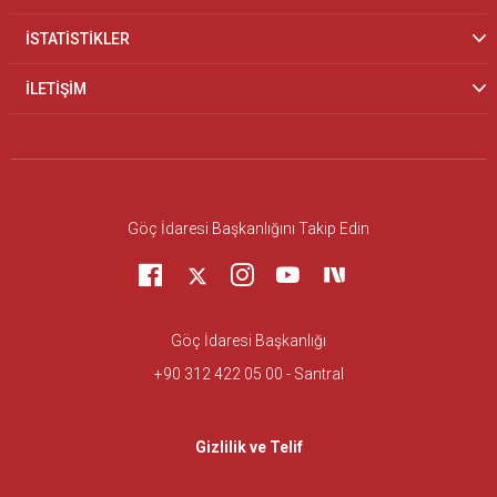
İSTATİSTİKLER
İLETİŞİM
Göç İdaresi Başkanlığını Takip Edin
Göç İdaresi Başkanlığı
+90 312 422 05 00 - Santral
Gizlilik ve Telif