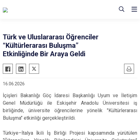
Türk ve Uluslararası Öğrenciler
“Kültürlerarası Buluşma”
Etkinliğinde Bir Araya Geldi
16.06.2026
İçişleri Bakanlığı Göç İdaresi Başkanlığı Uyum ve İletişim
Genel Müdürlüğü ile Eskişehir Anadolu Üniversitesi iş
birliğinde, üniversite öğrencilerine yönelik "Kültürlerarası
Buluşma" etkinliği gerçekleştirildi.
Türkiye–İtalya İkili İş Birliği Projesi kapsamında yürütülen