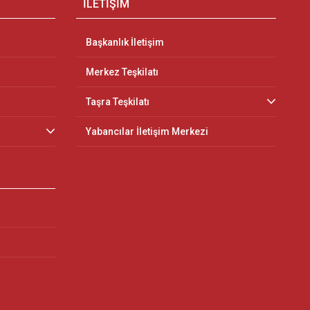
İLETİŞİM
Başkanlık İletişim
Merkez Teşkilatı
Taşra Teşkilatı
Yabancılar İletişim Merkezi